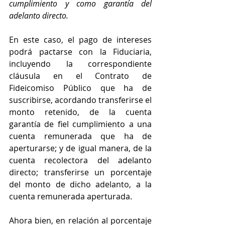
cumplimiento y como garantía del 
adelanto directo.
En este caso, el pago de intereses 
podrá pactarse con la Fiduciaria, 
incluyendo la correspondiente 
cláusula en el Contrato de 
Fideicomiso Público que ha de 
suscribirse, acordando transferirse el 
monto retenido, de la cuenta 
garantía de fiel cumplimiento a una 
cuenta remunerada que ha de 
aperturarse; y de igual manera, de la 
cuenta recolectora del adelanto 
directo; transferirse un porcentaje 
del monto de dicho adelanto, a la 
cuenta remunerada aperturada.
Ahora bien, en relación al porcentaje 