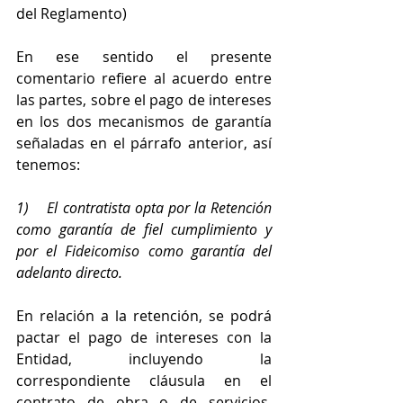
del Reglamento)
En ese sentido el presente 
comentario refiere al acuerdo entre 
las partes, sobre el pago de intereses 
en los dos mecanismos de garantía 
señaladas en el párrafo anterior, así 
tenemos:
1)    El contratista opta por la Retención 
como garantía de fiel cumplimiento y 
por el Fideicomiso como garantía del 
adelanto directo.
En relación a la retención, se podrá 
pactar el pago de intereses con la 
Entidad, incluyendo la 
correspondiente cláusula en el 
contrato de obra o de servicios, 