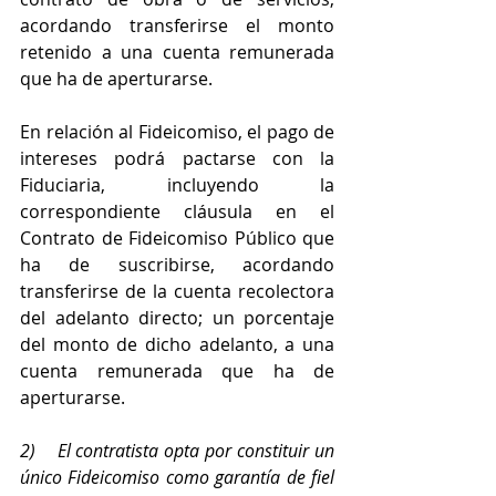
acordando transferirse el monto 
retenido a una cuenta remunerada 
que ha de aperturarse.
En relación al Fideicomiso, el pago de 
intereses podrá pactarse con la 
Fiduciaria, incluyendo la 
correspondiente cláusula en el 
Contrato de Fideicomiso Público que 
ha de suscribirse, acordando 
transferirse de la cuenta recolectora 
del adelanto directo; un porcentaje 
del monto de dicho adelanto, a una 
cuenta remunerada que ha de 
aperturarse.
2)    El contratista opta por constituir un 
único Fideicomiso como garantía de fiel 