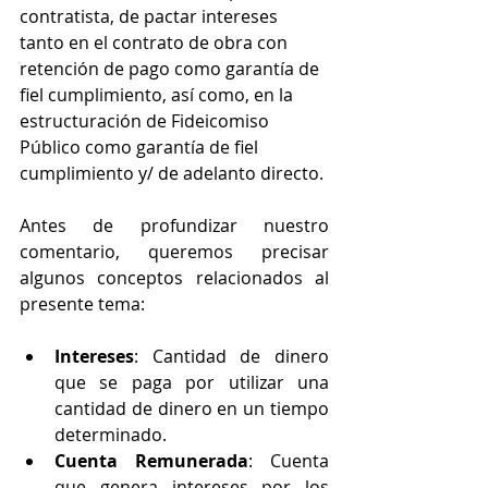
contratista, de pactar intereses 
tanto en el contrato de obra con 
retención de pago como garantía de 
fiel cumplimiento, así como, en la 
estructuración de Fideicomiso 
Público como garantía de fiel 
cumplimiento y/ de adelanto directo.
Antes de profundizar nuestro 
comentario, queremos precisar 
algunos conceptos relacionados al 
presente tema:
Intereses
: Cantidad de dinero 
que se paga por utilizar una 
cantidad de dinero en un tiempo 
determinado.
Cuenta Remunerada
: Cuenta 
que genera intereses por los 