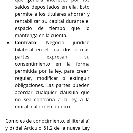
saldos depositados en ella. Esto 
permite a los titulares ahorrar y 
rentabilizar su capital durante el 
espacio de tiempo que lo 
mantenga en la cuenta.
Contrato
: Negocio jurídico 
bilateral en el cual dos o más 
partes expresan su 
consentimiento en la forma 
permitida por la ley, para crear, 
regular, modificar o extinguir 
obligaciones. Las partes pueden 
acordar cualquier cláusula que 
no sea contraria a la ley, a la 
moral o al orden público.
Como es de conocimiento, el literal a) 
y d) del Artículo 61.2 de la nueva Ley 