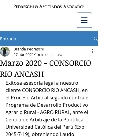
Entrada
Brenda Pedreschi
27 abr 2021
1 min de lectura
Marzo 2020 - CONSORCIO
RIO ANCASH
Exitosa asesoría legal a nuestro 
cliente CONSORCIO RIO ANCASH, en 
el Proceso Arbitral seguido contra el 
Programa de Desarrollo Productivo 
Agrario Rural - AGRO RURAL, ante el 
Centro de Arbitraje de la Pontifica 
Universidad Católica del Perú (Exp. 
2045-7-19), obteniendo Laudo 