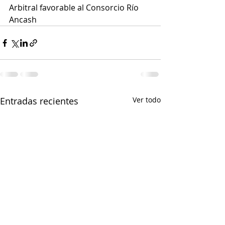
Arbitral favorable al Consorcio Río 
Ancash
Entradas recientes
Ver todo