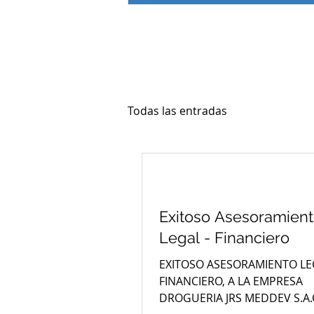
Todas las entradas
Exitoso Asesoramien
Legal - Financiero
EXITOSO ASESORAMIENTO LE
FINANCIERO, A LA EMPRESA
DROGUERIA JRS MEDDEV S.A.C